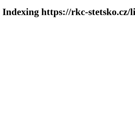
Indexing https://rkc-stetsko.cz/