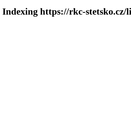
Indexing https://rkc-stetsko.cz/