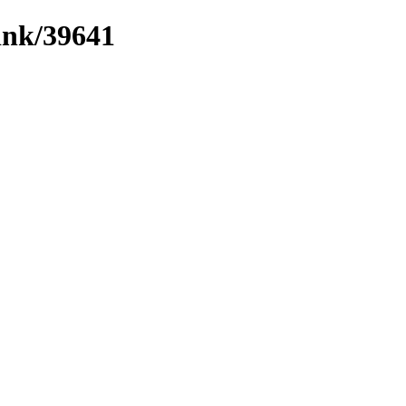
link/39641