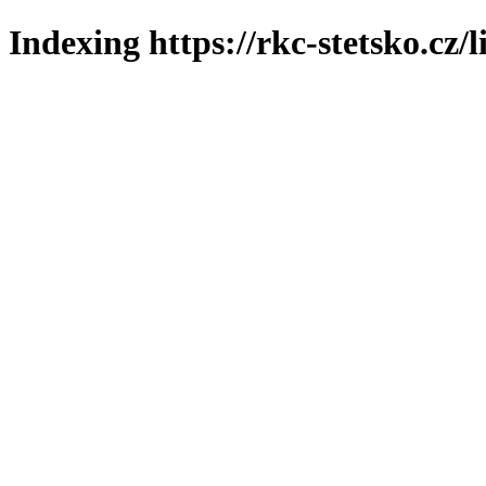
Indexing https://rkc-stetsko.cz/