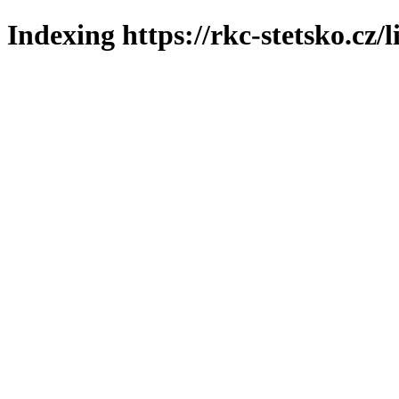
Indexing https://rkc-stetsko.cz/