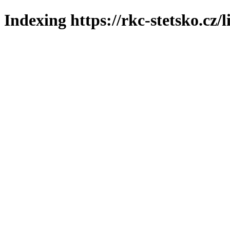
Indexing https://rkc-stetsko.cz/