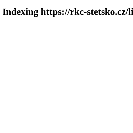
Indexing https://rkc-stetsko.cz/