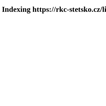
Indexing https://rkc-stetsko.cz/