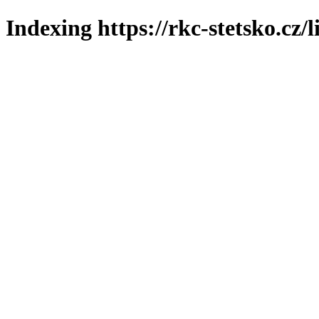
Indexing https://rkc-stetsko.cz/