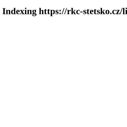
Indexing https://rkc-stetsko.cz/