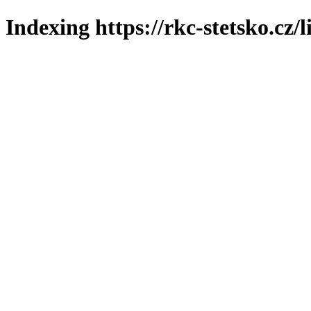
Indexing https://rkc-stetsko.cz/