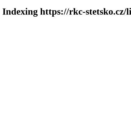
Indexing https://rkc-stetsko.cz/