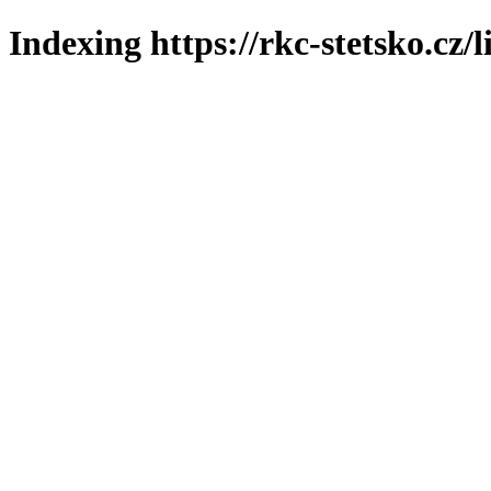
Indexing https://rkc-stetsko.cz/