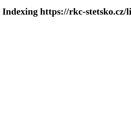
Indexing https://rkc-stetsko.cz/