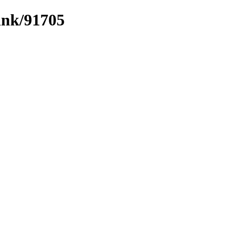
link/91705