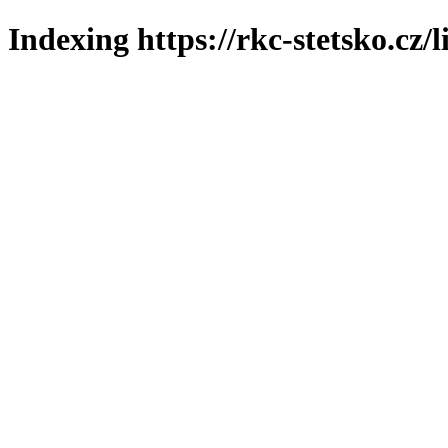
Indexing https://rkc-stetsko.cz/