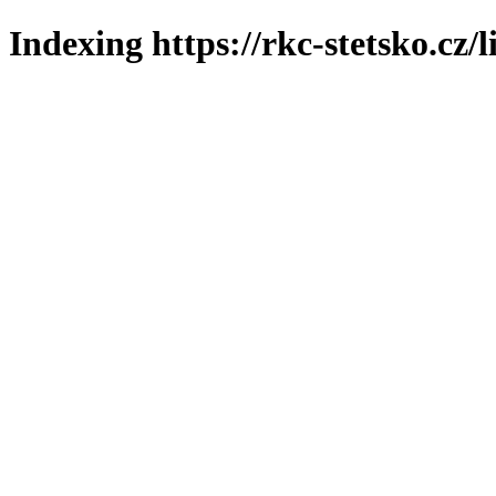
Indexing https://rkc-stetsko.cz/