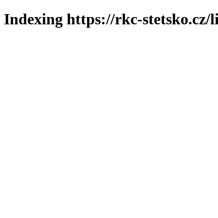
Indexing https://rkc-stetsko.cz/