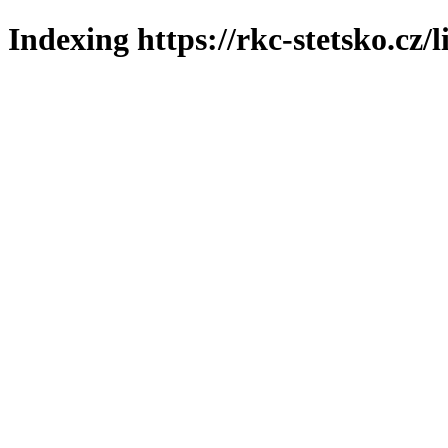
Indexing https://rkc-stetsko.cz/