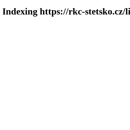
Indexing https://rkc-stetsko.cz/