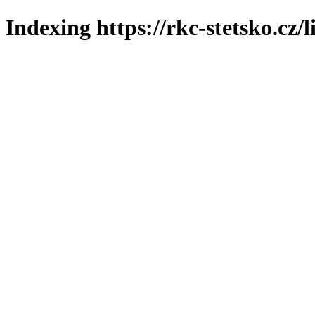
Indexing https://rkc-stetsko.cz/