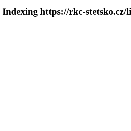
Indexing https://rkc-stetsko.cz/