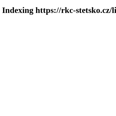
Indexing https://rkc-stetsko.cz/