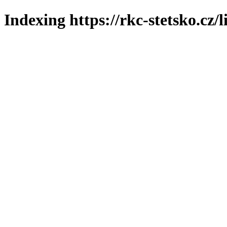
Indexing https://rkc-stetsko.cz/