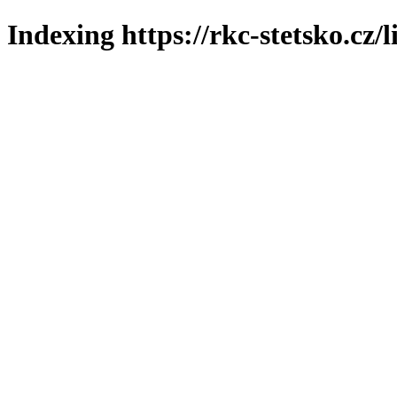
Indexing https://rkc-stetsko.cz/