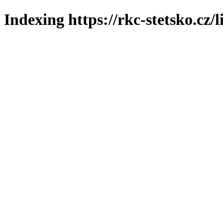
Indexing https://rkc-stetsko.cz/