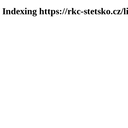
Indexing https://rkc-stetsko.cz/