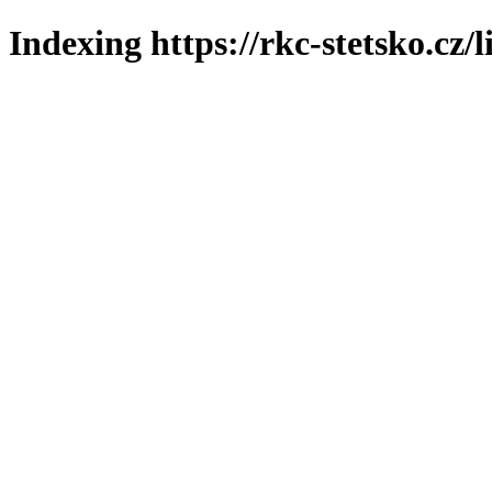
Indexing https://rkc-stetsko.cz/