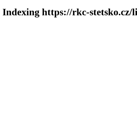
Indexing https://rkc-stetsko.cz/