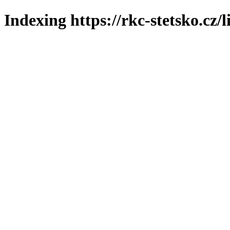
Indexing https://rkc-stetsko.cz/