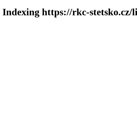
Indexing https://rkc-stetsko.cz/