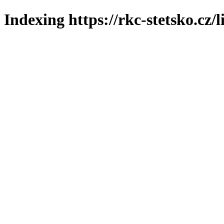
Indexing https://rkc-stetsko.cz/