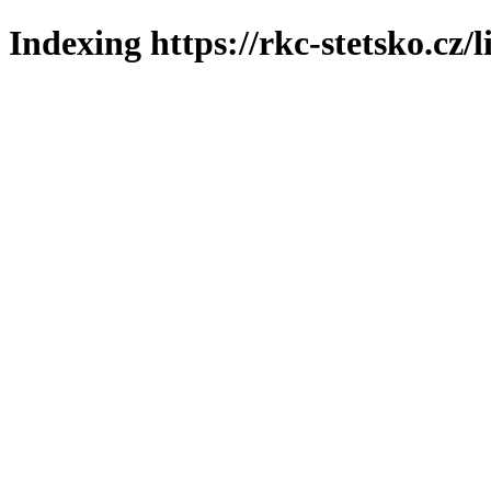
Indexing https://rkc-stetsko.cz/