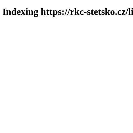
Indexing https://rkc-stetsko.cz/