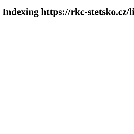
Indexing https://rkc-stetsko.cz/