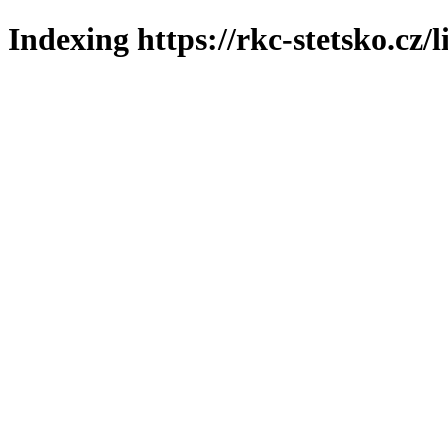
Indexing https://rkc-stetsko.cz/