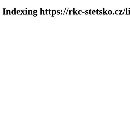
Indexing https://rkc-stetsko.cz/