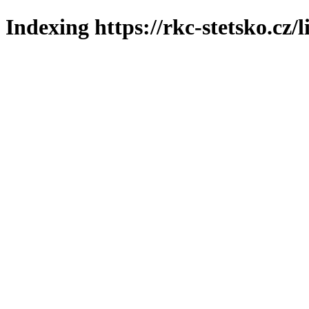
Indexing https://rkc-stetsko.cz/