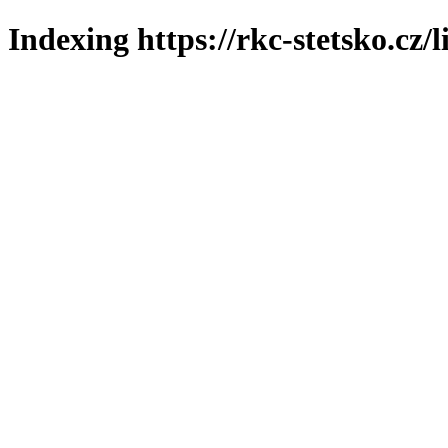
Indexing https://rkc-stetsko.cz/