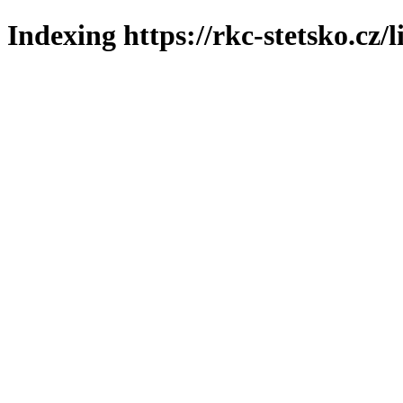
Indexing https://rkc-stetsko.cz/