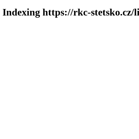
Indexing https://rkc-stetsko.cz/