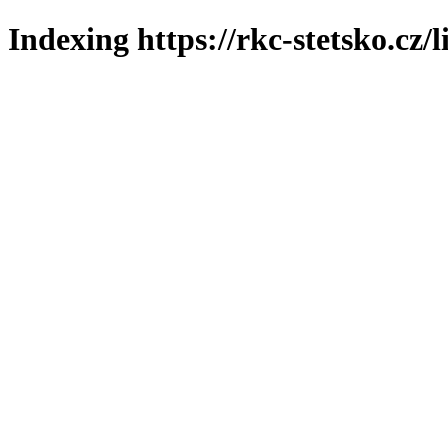
Indexing https://rkc-stetsko.cz/