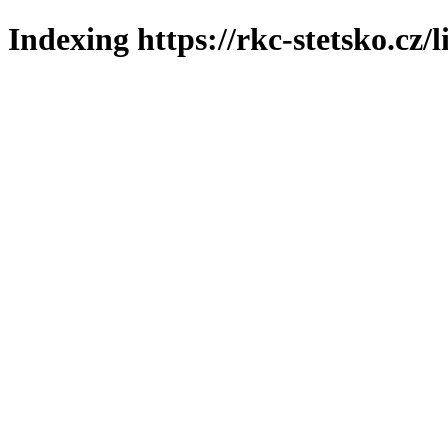
Indexing https://rkc-stetsko.cz/