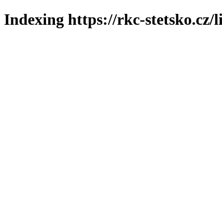
Indexing https://rkc-stetsko.cz/