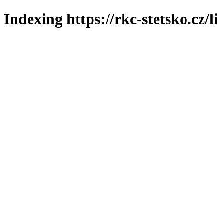
Indexing https://rkc-stetsko.cz/